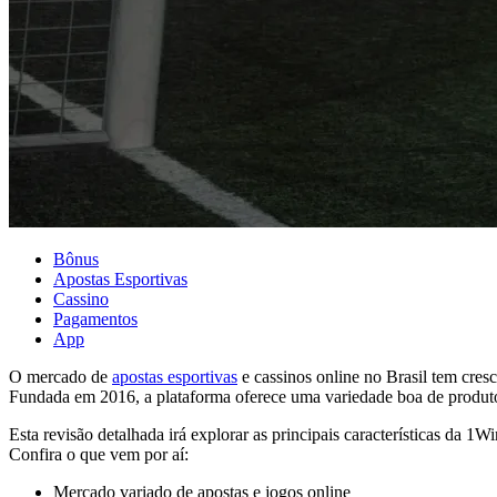
Bônus
Apostas Esportivas
Cassino
Pagamentos
App
O mercado de
apostas esportivas
e cassinos online no Brasil tem cres
Fundada em 2016, a plataforma oferece uma variedade boa de produtos,
Esta revisão detalhada irá explorar as principais características da 1W
Confira o que vem por aí:
Mercado variado de apostas e jogos online