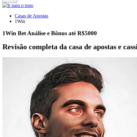
Casas de Apostas
1Win
1Win Bet Análise e Bônus até R$5000
Revisão completa da casa de apostas e cas